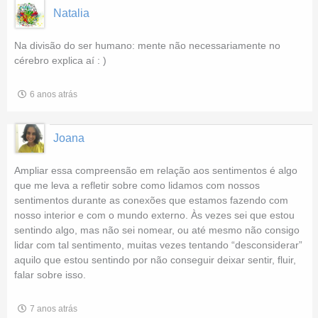
Natalia
Na divisão do ser humano: mente não necessariamente no
cérebro explica aí : )
6 anos atrás
Joana
Ampliar essa compreensão em relação aos sentimentos é algo
que me leva a refletir sobre como lidamos com nossos
sentimentos durante as conexões que estamos fazendo com
nosso interior e com o mundo externo. Às vezes sei que estou
sentindo algo, mas não sei nomear, ou até mesmo não consigo
lidar com tal sentimento, muitas vezes tentando “desconsiderar”
aquilo que estou sentindo por não conseguir deixar sentir, fluir,
falar sobre isso.
7 anos atrás