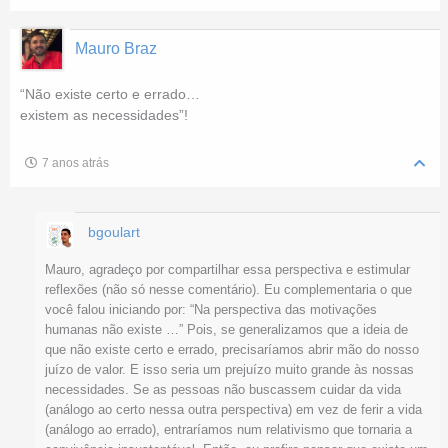
Mauro Braz
“Não existe certo e errado…
existem as necessidades”!
7 anos atrás
bgoulart
Mauro, agradeço por compartilhar essa perspectiva e estimular
reflexões (não só nesse comentário). Eu complementaria o que
você falou iniciando por: “Na perspectiva das motivações
humanas não existe …” Pois, se generalizamos que a ideia de
que não existe certo e errado, precisaríamos abrir mão do nosso
juízo de valor. E isso seria um prejuízo muito grande às nossas
necessidades. Se as pessoas não buscassem cuidar da vida
(análogo ao certo nessa outra perspectiva) em vez de ferir a vida
(análogo ao errado), entraríamos num relativismo que tornaria a