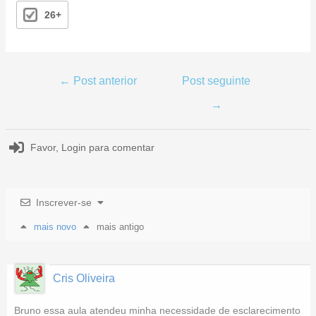
26+
←
Post anterior
Post seguinte
→
Favor,
Login
para comentar
Inscrever-se
mais novo
mais antigo
Cris Oliveira
Bruno essa aula atendeu minha necessidade de esclarecimento