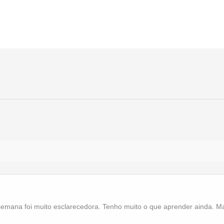
emana foi muito esclarecedora. Tenho muito o que aprender ainda. Mas