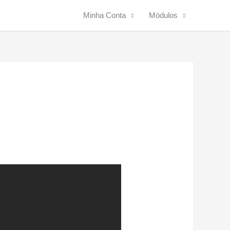
Minha Conta
Módulos