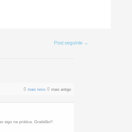
Post seguinte
→
mais novo
mais antigo
 sigo na prática. Gratidão!!