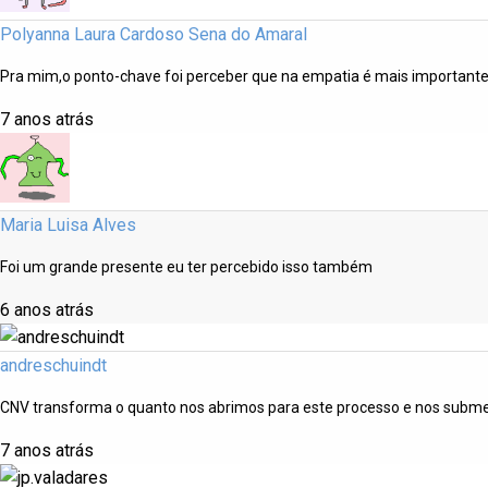
Polyanna Laura Cardoso Sena do Amaral
Pra mim,o ponto-chave foi perceber que na empatia é mais importante
7 anos atrás
Maria Luisa Alves
Foi um grande presente eu ter percebido isso também
6 anos atrás
andreschuindt
CNV transforma o quanto nos abrimos para este processo e nos subm
7 anos atrás