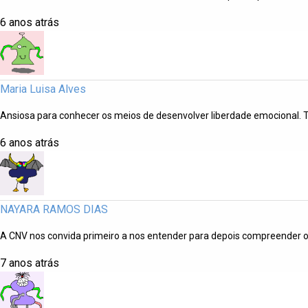
6 anos atrás
Maria Luisa Alves
Ansiosa para conhecer os meios de desenvolver liberdade emocional.
6 anos atrás
NAYARA RAMOS DIAS
A CNV nos convida primeiro a nos entender para depois compreender o
7 anos atrás