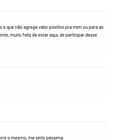
o e que não agrega valor positivo pra mim ou para as
, muito feliz de estar aqui, de participar desse
corre o mesmo, me sinto péssima.