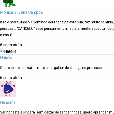
Monica Silveira Campos
Isso é maravilhoso!!! Sentindo aqui cada palavra sua, faz muito sentid
pessoas… “CANCELO” esse pensamento imediatamente, substituindo por 
curso:)!
6 anos atrás
Natalia
Quero exercitar mais e mais , mergulhar de cabeça no processo.
6 anos atrás
Naheima
Ser honesta e sincera, sem deixar de ser carinhosa, quero aprender, m