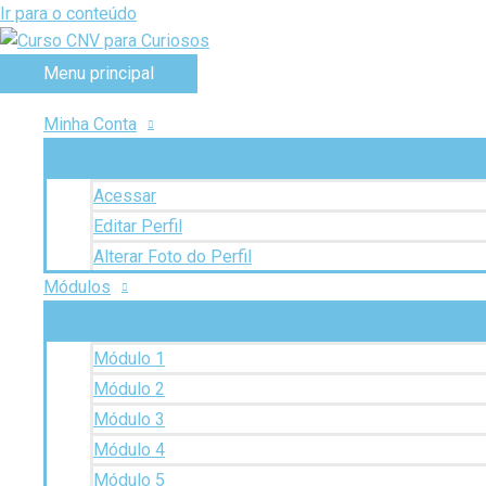
Ir para o conteúdo
Menu principal
Minha Conta
Acessar
Editar Perfil
Alterar Foto do Perfil
Módulos
Módulo 1
Módulo 2
Módulo 3
Módulo 4
Módulo 5