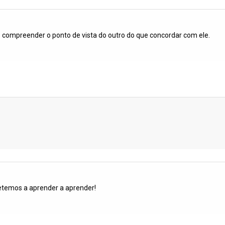
 compreender o ponto de vista do outro do que concordar com ele.
etemos a aprender a aprender!